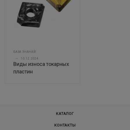
БАЗА ЗНАНИЙ
—
10.12.2024
Виды износа токарных
пластин
КАТАЛОГ
КОНТАКТЫ