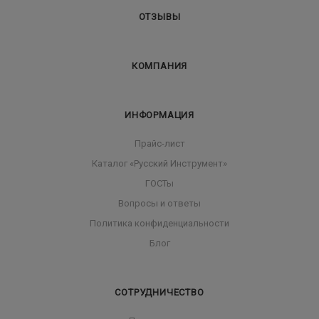
ОТЗЫВЫ
КОМПАНИЯ
ИНФОРМАЦИЯ
Прайс-лист
Каталог «Русский Инструмент»
ГОСТы
Вопросы и ответы
Политика конфиденциальности
Блог
СОТРУДНИЧЕСТВО