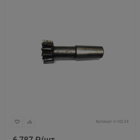
Артикул:
ri.102.34