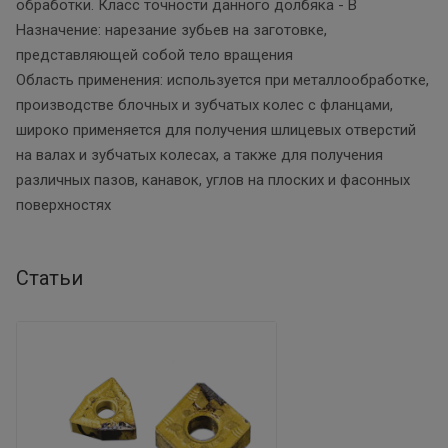
обработки. Класс точности данного долбяка - В
Назначение: нарезание зубьев на заготовке,
представляющей собой тело вращения
Область применения: используется при металлообработке,
производстве блочных и зубчатых колес с фланцами,
широко применяется для получения шлицевых отверстий
на валах и зубчатых колесах, а также для получения
различных пазов, канавок, углов на плоских и фасонных
поверхностях
Статьи