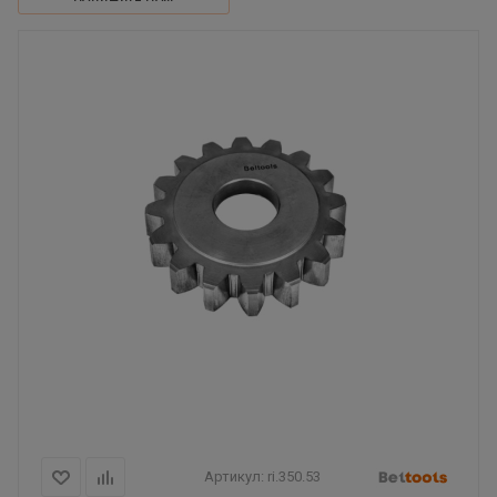
Артикул:
ri.350.53