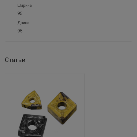
Ширина
95
Длина
95
Статьи