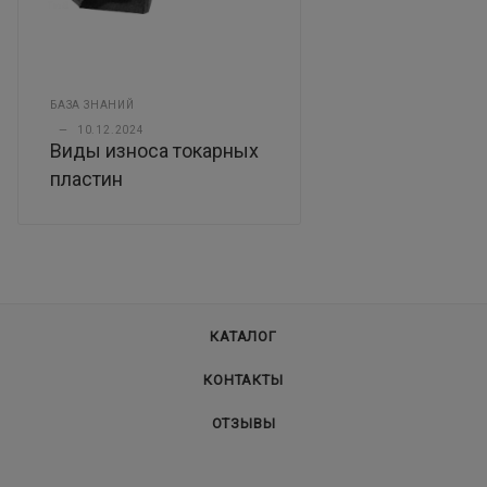
БАЗА ЗНАНИЙ
—
10.12.2024
Виды износа токарных
пластин
КАТАЛОГ
КОНТАКТЫ
ОТЗЫВЫ