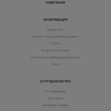
КОМПАНИЯ
ИНФОРМАЦИЯ
Прайс-лист
Каталог «Русский Инструмент»
ГОСТы
Вопросы и ответы
Политика конфиденциальности
Блог
СОТРУДНИЧЕСТВО
Поставщикам
Доставка
Возврат товара