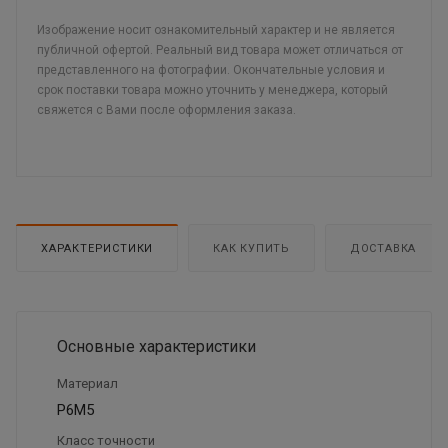
Изображение носит ознакомительный характер и не является
публичной офертой. Реальный вид товара может отличаться от
представленного на фотографии. Окончательные условия и
срок поставки товара можно уточнить у менеджера, который
свяжется с Вами после оформления заказа.
ХАРАКТЕРИСТИКИ
КАК КУПИТЬ
ДОСТАВКА
Основные характеристики
Материал
Р6М5
Класс точности