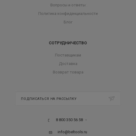
Вопросы и ответы
Политика конфиденциальности
Блог
СОТРУДНИЧЕСТВО
Поставщикам
Доставка
Возврат товара
ПОДПИСАТЬСЯ НА РАССЫЛКУ
8 800 350 56 58
info@beltools.ru