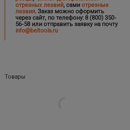
отрезных лезвий
, сами
отрезные
лезвия
. Заказ можно оформить
через сайт, по телефону: 8 (800) 350-
56-58 или отправить заявку на почту
info@beltools.ru
Товары