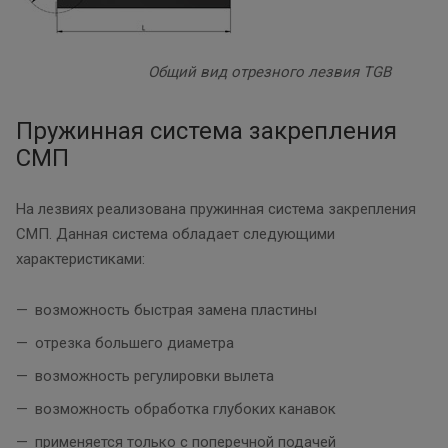
Общий вид отрезного лезвия TGB
Пружинная система закрепления
СМП
На лезвиях реализована пружинная система закрепления
СМП. Данная система обладает следующими
характеристиками:
возможность быстрая замена пластины
отрезка большего диаметра
возможность регулировки вылета
возможность обработка глубоких канавок
применяется только с поперечной подачей