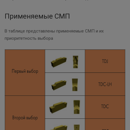
Применяемые СМП
В таблице представлены применяемые СМП и их
приоритетность выбора