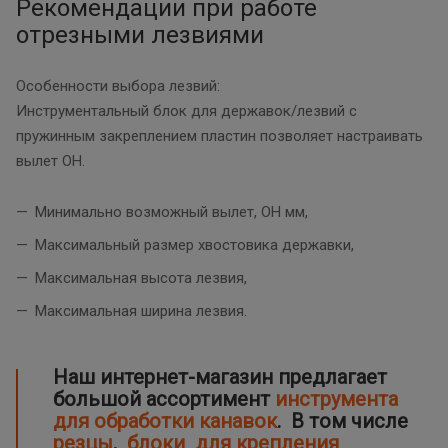
Рекомендации при работе
отрезными лезвиями
Особенности выбора лезвий:
Инструментальный блок для державок/лезвий с
пружинным закреплением пластин позволяет настраивать
вылет OH.
Минимально возможный вылет, OH мм,
Максимальный размер хвостовика державки,
Максимальная высота лезвия,
Максимальная ширина лезвия.
Наш интернет-магазин предлагает
большой ассортимент
инструмента
для обработки канавок
. В том числе
резцы
,
блоки для крепления