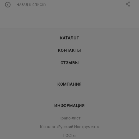
НАЗАД К СПИСКУ
КАТАЛОГ
КОНТАКТЫ
ОТЗЫВЫ
КОМПАНИЯ
ИНФОРМАЦИЯ
Прайс-лист
Каталог «Русский Инструмент»
ГОСТы