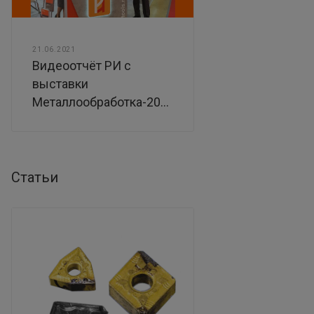
21.06.2021
Видеоотчёт РИ с
выставки
Металлообработка-2021
Статьи