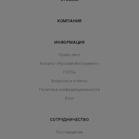
КОМПАНИЯ
ИНФОРМАЦИЯ
Прайс-лист
Каталог «Русский Инструмент»
ГОСТы
Вопросы и ответы
Политика конфиденциальности
Блог
СОТРУДНИЧЕСТВО
Поставщикам