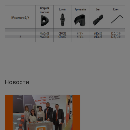
Новости