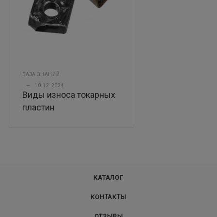
БАЗА ЗНАНИЙ
—
10.12.2024
Виды износа токарных
пластин
КАТАЛОГ
КОНТАКТЫ
ОТЗЫВЫ