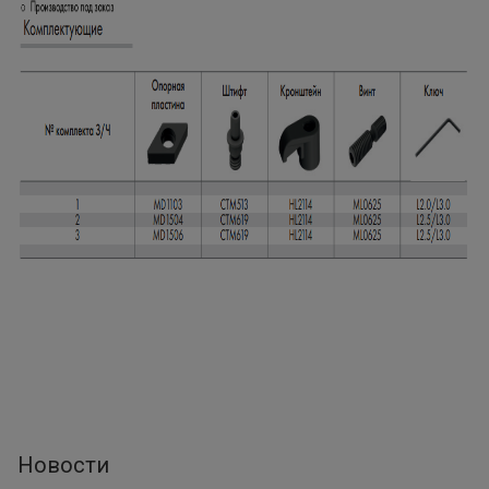
Новости