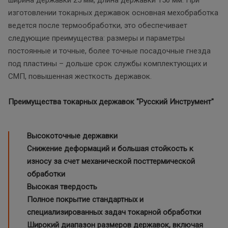
изготовлении токарных державок основная мехобработка
ведется после термообработки, это обеспечивает
следующие преимущества: размеры и параметры
постоянные и точные, более точные посадочные гнезда
под пластины – дольше срок службы комплектующих и
СМП, повышенная жесткость державок.
Преимущества токарных державок "Русский Инструмент"
Высокоточные державки
Снижение деформаций и большая стойкость к
износу за счет механической посттермической
обработки
Высокая твердость
Полное покрытие стандартных и
специализированных задач токарной обработки
Широкий диапазон размеров державок, включая