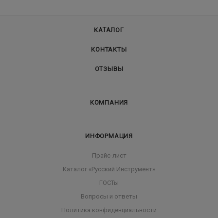
КАТАЛОГ
КОНТАКТЫ
ОТЗЫВЫ
КОМПАНИЯ
ИНФОРМАЦИЯ
Прайс-лист
Каталог «Русский Инструмент»
ГОСТы
Вопросы и ответы
Политика конфиденциальности