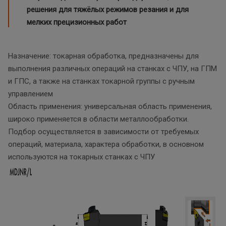
решения для тяжёлых режимов резания и для
мелких прецизионных работ
Назначение: токарная обработка, предназначены для
выполнения различных операций на станках с ЧПУ, на ГПМ
и ГПС, а также на станках токарной группы с ручным
управлением
Область применения: универсальная область применения,
широко применяется в области металлообработки.
Подбор осуществляется в зависимости от требуемых
операций, материала, характера обработки, в основном
используются на токарных станках с ЧПУ