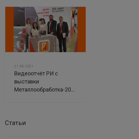
21.06.2021
Видеоотчёт РИ с
выставки
Металлообработка-2021
Статьи