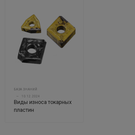
БАЗА ЗНАНИЙ
—
10.12.2024
Виды износа токарных
пластин