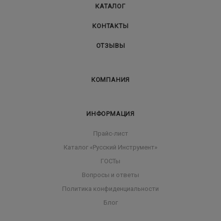
КАТАЛОГ
КОНТАКТЫ
ОТЗЫВЫ
КОМПАНИЯ
ИНФОРМАЦИЯ
Прайс-лист
Каталог «Русский Инструмент»
ГОСТы
Вопросы и ответы
Политика конфиденциальности
Блог