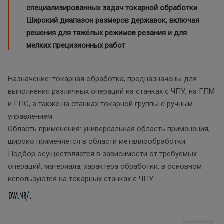
специализированных задач токарной обработки
Широкий диапазон размеров державок, включая
решения для тяжёлых режимов резания и для
мелких прецизионных работ
Назначение: токарная обработка, предназначены для
выполнения различных операций на станках с ЧПУ, на ГПМ
и ГПС, а также на станках токарной группы с ручным
управлением
Область применения: универсальная область применения,
широко применяется в области металлообработки.
Подбор осуществляется в зависимости от требуемых
операций, материала, характера обработки, в основном
используются на токарных станках с ЧПУ