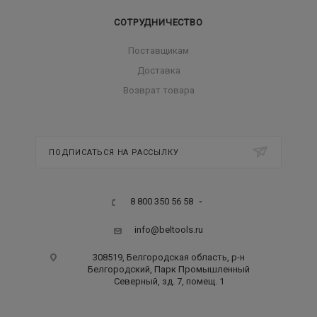
СОТРУДНИЧЕСТВО
Поставщикам
Доставка
Возврат товара
ПОДПИСАТЬСЯ НА РАССЫЛКУ
8 800 350 56 58
info@beltools.ru
308519, Белгородская область, р-н
Белгородский, Парк Промышленный
Северный, зд. 7, помещ. 1