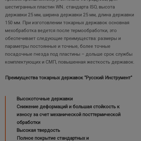
шестигранных пластин WN.. стандарта ISO, высота
державки 25 мм, ширина державки 25 мм, длина державки
150 мм. При изготовлении токарных державок основная
мехобработка ведется после термообработки, это
обеспечивает следующие преимущества: размеры и
параметры постоянные и точные, более точные
посадочные гнезда под пластины – дольше срок службы
комплектующих и СМП, повышенная жесткость державок.
Преимущества токарных державок "Русский Инструмент"
Высокоточные державки
Снижение деформаций и большая стойкость к
износу за счет механической посттермической
обработки
Высокая твердость
Полное покрытие стандартных и