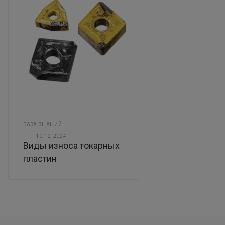
БАЗА ЗНАНИЙ
—
10.12.2024
Виды износа токарных
пластин