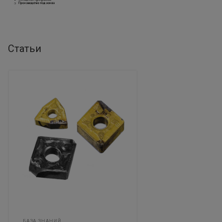
Статьи
БАЗА ЗНАНИЙ