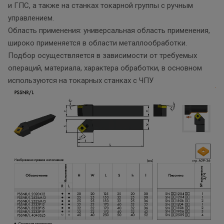
и ГПС, а также на станках токарной группы с ручным
управлением.
Область применения: универсальная область применения,
широко применяется в области металлообработки.
Подбор осуществляется в зависимости от требуемых
операций, материала, характера обработки, в основном
используются на токарных станках с ЧПУ