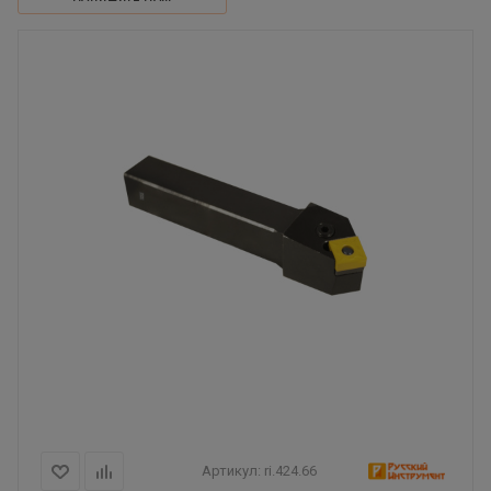
Артикул:
ri.424.66