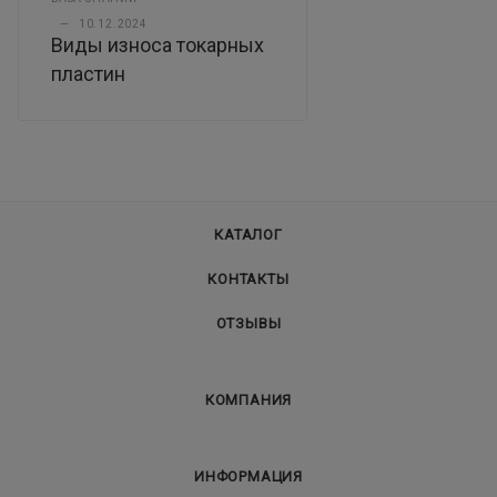
—
10.12.2024
Виды износа токарных
пластин
КАТАЛОГ
КОНТАКТЫ
ОТЗЫВЫ
КОМПАНИЯ
ИНФОРМАЦИЯ