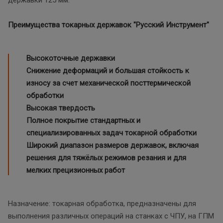
Преимущества токарных державок "Русский Инструмент"
Высокоточные державки
Снижение деформаций и большая стойкость к
износу за счет механической посттермической
обработки
Высокая твердость
Полное покрытие стандартных и
специализированных задач токарной обработки
Широкий диапазон размеров державок, включая
решения для тяжёлых режимов резания и для
мелких прецизионных работ
Назначение: токарная обработка, предназначены для
выполнения различных операций на станках с ЧПУ, на ГПМ