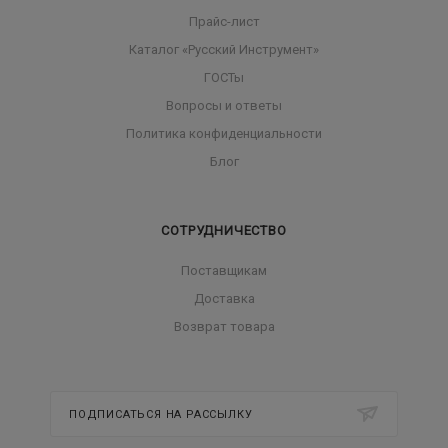
Прайс-лист
Каталог «Русский Инструмент»
ГОСТы
Вопросы и ответы
Политика конфиденциальности
Блог
СОТРУДНИЧЕСТВО
Поставщикам
Доставка
Возврат товара
ПОДПИСАТЬСЯ НА РАССЫЛКУ