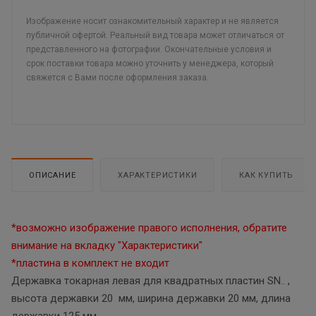
Изображение носит ознакомительный характер и не является
публичной офертой. Реальный вид товара может отличаться от
представленного на фотографии. Окончательные условия и
срок поставки товара можно уточнить у менеджера, который
свяжется с Вами после оформления заказа.
ОПИСАНИЕ
ХАРАКТЕРИСТИКИ
КАК КУПИТЬ
*возможно изображение правого исполнения, обратите
внимание на вкладку "Характеристики"
*пластина в комплект не входит
Державка токарная левая для квадратных пластин SN.. ,
высота державки 20 мм, ширина державки 20 мм, длина
державки 125 мм.