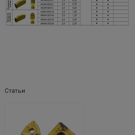
Статьи