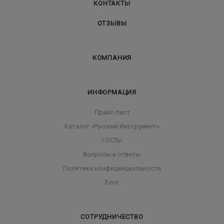
КОНТАКТЫ
ОТЗЫВЫ
КОМПАНИЯ
ИНФОРМАЦИЯ
Прайс-лист
Каталог «Русский Инструмент»
ГОСТы
Вопросы и ответы
Политика конфиденциальности
Блог
СОТРУДНИЧЕСТВО