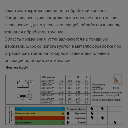
Пластина твердосплавная для обработки канавок.
Предназначена для продольного и поперечного точения.
Назначение: для отрезных операций, обработки канавок,
токарная обработка, точение.
Область применения: устанавливаются на токарные
державки, широко используются в металлообработке при
отрезке заготовок на токарном станке, выполнении
операций по обработке канавок .