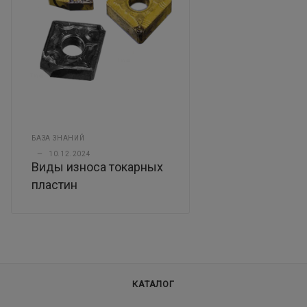
БАЗА ЗНАНИЙ
—
10.12.2024
Виды износа токарных
пластин
КАТАЛОГ